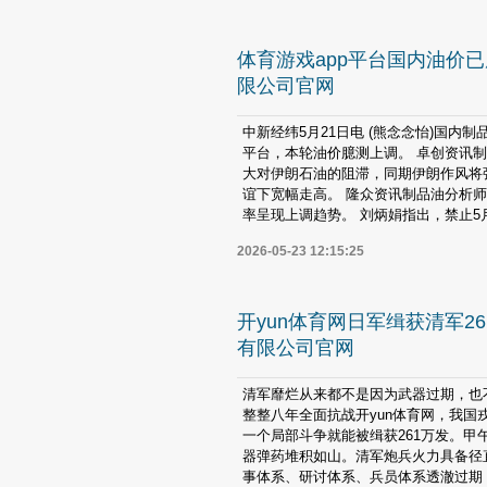
体育游戏app平台国内油价已
限公司官网
中新经纬5月21日电 (熊念念怡)国内
平台，本轮油价臆测上调。 卓创资讯
大对伊朗石油的阻滞，同期伊朗作风将
谊下宽幅走高。 隆众资讯制品油分析
率呈现上调趋势。 刘炳娟指出，禁止5月1
2026-05-23 12:15:25
开yun体育网日军缉获清军2
有限公司官网
清军靡烂从来都不是因为武器过期，也
整整八年全面抗战开yun体育网，我国
一个局部斗争就能被缉获261万发。
器弹药堆积如山。清军炮兵火力具备径
事体系、研讨体系、兵员体系透澈过期，