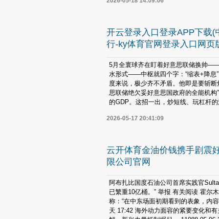
2026-05-18 14:09:06
开云登录入口登录APP下载
行-ky体育官网登录入口网页
5月全寰球齐在盯着好意思联储换帅—
水形式——中枢就四个字：“缩表+降息
度来说，极少齐不矛盾。他即是要斩断炒
思联储绝欠妥好意思国政府的全能机构
的GDP。这招一出，炒短线、玩杠杆的泡
2026-05-17 20:41:09
云开体育金油价钱携手剧震好
限公司官网
阿布扎比国度石油公司首席实践官Sulta
已繁重10亿桶。” 举报 有关阅读 
称：“在中东场面初期看到的表象，内容上
天 17:42 海外动力面容的紧要变