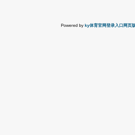
Powered by
ky体育官网登录入口网页版