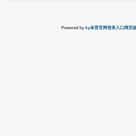
Powered by
ky体育官网登录入口网页版