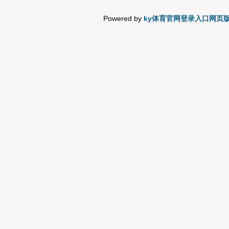
Powered by
ky体育官网登录入口网页版