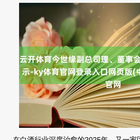
在白酒行业深度治愈的2025年，又一