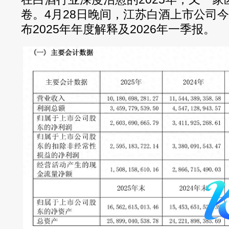
卷。4月28日晚间，江苏白酒上市公司今世缘
布2025年年度解释及2026年一季报。