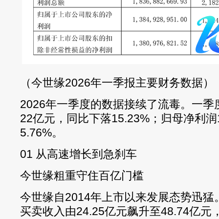
（今世缘2026年一季报主要财务数据）
2026年一季度的数据接续了流毒。一季
22亿元，同比下落15.23%；归母净利润
5.76%。
01 从高速增长到急刹车
今世缘粗重守住百亿门槛
今世缘自2014年上市以来发展态势迅猛。2
买卖收入由24.25亿元飙升至48.74亿元