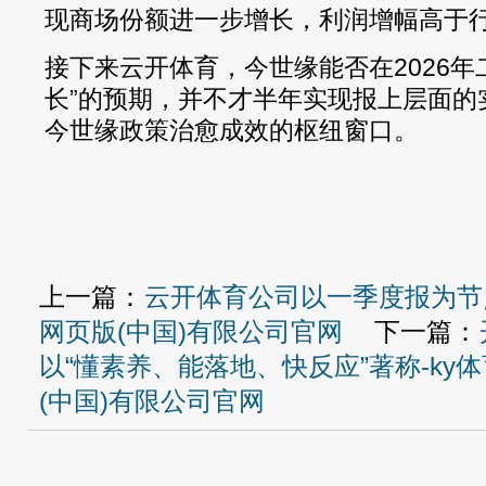
现商场份额进一步增长，利润增幅高于行
接下来云开体育，今世缘能否在2026年
长”的预期，并不才半年实现报上层面的
今世缘政策治愈成效的枢纽窗口。
上一篇：
云开体育公司以一季度报为节点
网页版(中国)有限公司官网
下一篇：
以“懂素养、能落地、快反应”著称-ky
(中国)有限公司官网