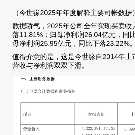
（今世缘2025年年度解释主要司帐数据
数据骄气，2025年公司全年实现买卖收入
落11.81%；归母净利润26.04亿元，同
母净利润25.95亿元，同比下落23.22%
值得介意的是，这是今世缘自2014年
营收与净利润双双下滑。