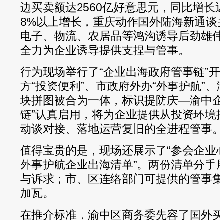
边买卖额达2560亿好意思元，同比增长
8%以上增长，重庆动作国外陆海新通谈
电子、物流、农居品等鸿沟诱导后劲雄
全力为企业诱导提供支捏与管事。
行为现场举行了“企业出海政府管事链”
方“投资便利”、市政府外办“外事护航”、
块拼图被合为一体，标识提防庆—渝中企
链”认真启用，将为企业提供从投资环境
动谈对接、落地运营复旧的全进程管事
值得宝贵的是，现场还展示了“参会企业心愿
外事护航企业出海清单”。两份清单分手
与诉求；市、区连络部门可提供的管事
加瓦。
在推介标准，渝中区商务委先容了国外