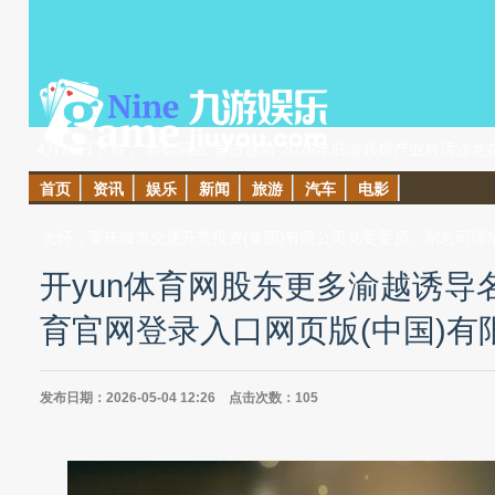
4月29日下昼，“渝你同业·走进越南”2026年驻渝领馆产业对
首页
资讯
娱乐
新闻
旅游
汽车
电影
yun体育网，助力企业谨慎出海、互利共赢。 行为现场。主持方供
光怀，重庆城市交通开荒投资(集团)有限公司党委委员、副总司
开yun体育网股东更多渝越诱导名
育官网登录入口网页版(中国)有
发布日期：2026-05-04 12:26 点击次数：105