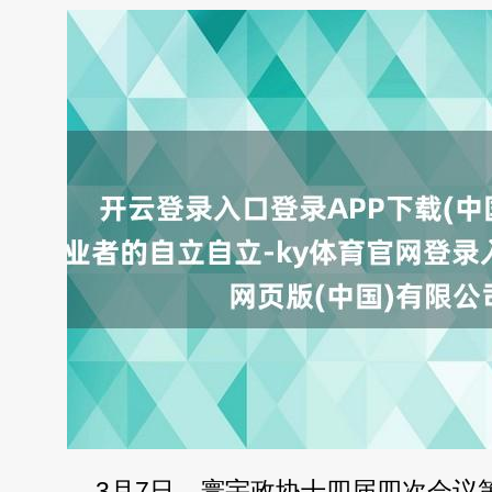
3月7日，寰宇政协十四届四次会议第