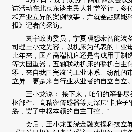
访活动在北京东谈主民大礼堂举行，多
和产业立异的案例故事，并就金融赋能
报》记者的采访。
寰宇政协委员，宁夏福想泰智能装备
司理王小龙先容，以机床为代表的工业母
比年来，国产高端机床还是告成用于制
等大国重器，五轴联动机床的整机自主
零，来自我国完竣的工业体系、纷乱的
立异，更是来自行业从业者的自立自立
王小龙说：“接下来，咱们的筹备尽
枢部件、高精密传感器等更深层‘卡脖子
裂，罢了中枢本领的自主可控。”
会后，王小龙围绕金融支捏科技立异