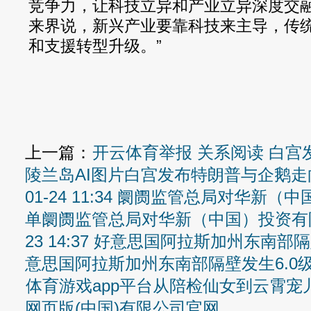
竞争力，让科技立异和产业立异深度交
来界说，新兴产业要靠科技来主导，传
和支援转型升级。”
上一篇：
开云体育举报 关系阅读 白
陵兰岛AI图片白宫发布特朗普与企鹅走向
01-24 11:34 阛阓监管总局对华新
单阛阓监管总局对华新（中国）投资有限公
23 14:37 好意思国阿拉斯加州东南部
意思国阿拉斯加州东南部隔壁发生6.0级
体育游戏app平台从陪检仙女到云霄宠儿
网页版(中国)有限公司官网