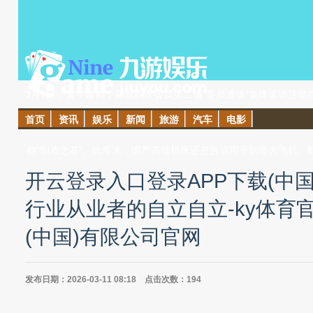
3月7日，寰宇政协十四届四次会议第二场“委员通谈”集体采访活
首页
资讯
娱乐
新闻
旅游
汽车
电影
赋能科技立异遴选《证券日报》记者的采访。 寰宇政协委员，
称“制造之基”。比年来，国产高端机床还是告成用于制造大飞机
开云登录入口登录APP下载(中
竣的工
行业从业者的自立自立-ky体育
(中国)有限公司官网
发布日期：2026-03-11 08:18 点击次数：194