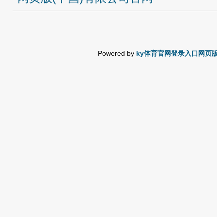
Powered by
ky体育官网登录入口网页版