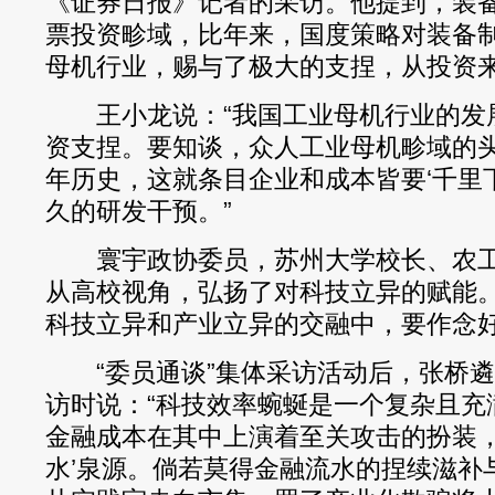
《证券日报》记者的采访。他提到，装
票投资畛域，比年来，国度策略对装备
母机行业，赐与了极大的支捏，从投资
王小龙说：“我国工业母机行业的发
资支捏。要知谈，众人工业母机畛域的
年历史，这就条目企业和成本皆要‘千里
久的研发干预。”
寰宇政协委员，苏州大学校长、农工
从高校视角，弘扬了对科技立异的赋能
科技立异和产业立异的交融中，要作念
“委员通谈”集体采访活动后，张桥遴
访时说：“科技效率蜿蜒是一个复杂且充
金融成本在其中上演着至关攻击的扮装，
水’泉源。倘若莫得金融流水的捏续滋补