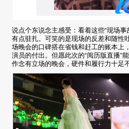
说点个东说念主感受：看着这些“现场事
有点驻扎。可笑的是现场的反差和随性
场晚会的口碑搭在省钱和赶工的账本上
演员的付出。但愿此次的“阅历版直播”
作念有立场的晚会，硬件和履行力十足