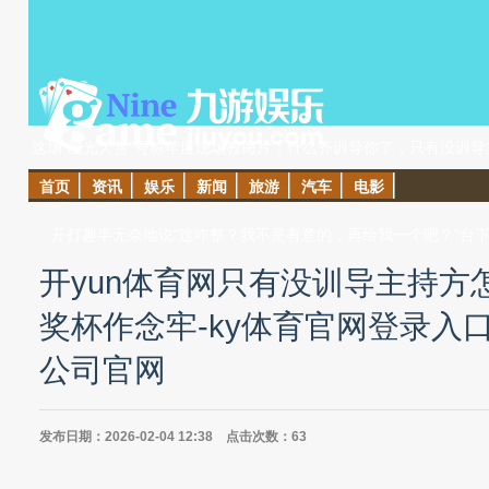
这场“星光大赏”号称年度现场教诲片：什么齐训导你了，只有没训导
首页
资讯
娱乐
新闻
旅游
汽车
电影
派“制作崩溃秀”里，演员们的敬业反而成了整场惟一靠谱的存在。
开打趣半无奈地说“这咋整？我不是有意的，再给我一个吧？”台
开yun体育网只有没训导主持方
奖杯作念牢-ky体育官网登录入口
公司官网
发布日期：2026-02-04 12:38 点击次数：63