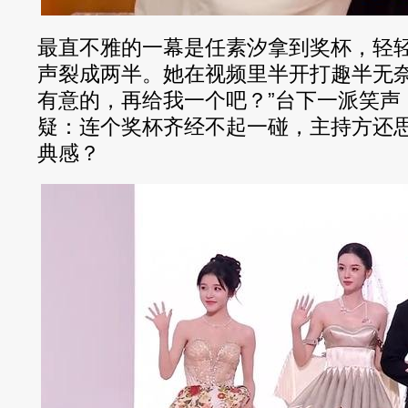
最直不雅的一幕是任素汐拿到奖杯，轻
声裂成两半。她在视频里半开打趣半无奈
有意的，再给我一个吧？”台下一派笑声
疑：连个奖杯齐经不起一碰，主持方还思
典感？