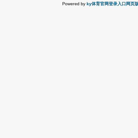
Powered by
ky体育官网登录入口网页版