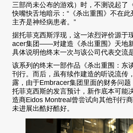
三部尚未公布的游戏）时，不测说起了
快嘴快舌地暗示：“《杀出重围》不在此
主齐是神经病患者。”
据托菲克西斯浮现，这一浓烈评价源于现时
acer集团——对建造《杀出重围》天地
具体说明他终末一次与该公司代表交流
该系列的终末一部作品《杀出重围：东谈
刊行。而后，虽有续作建造的听说流传
露，由于Embracer集团里面的财务问
托菲克西斯的发言预计，新作底本可能决
造商Eidos Montreal曾尝试向其他
未进展出酷好酷好。