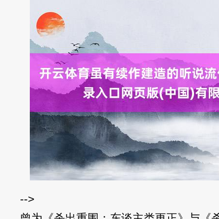
-->
曾为《杀出重围：东谈主类更正》与《