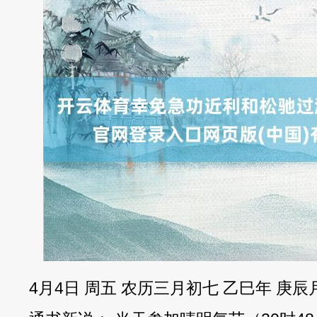
4月4日 周五 农历三月初七 乙巳年 庚