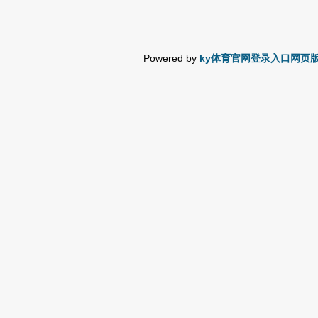
Powered by
ky体育官网登录入口网页版