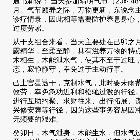
通书新说： 当天参加晴明气节（20时4
月。气节颐养之际，万物更新，东说念
诊疗情景，因此相等需要防护养息身心
过度劳累。
从干支组合来看，当天主要处在己卯之
露精华，至柔至静，具有滋养万物的特
木相生，木能泄水气，使其不至于过旺
态，寂静静守，幸免过于主动行事。
己土官星透干，克制水气，此时要未雨
效劳，幸免急功近利和松驰过激的行径
进行互助约聚、求财往来、出行拓展、
兴修安葬等行径，因为这些事务容易因
无须要的艰难。
癸卯日，木气泄身，木能生水，但水气